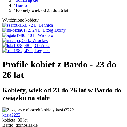
/
dolnośląskie
/
Bardo
/ Kobiety wiek od 23 do 26 lat
Wyróżnione kobiety
Profile kobiet z Bardo - 23 do
26 lat
Kobiety, wiek od 23 do 26 lat w Bardo do
związku na stałe
kasia2222
kobieta, 30 lat
Bardo, dolnośląskie