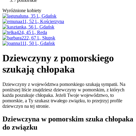
/ pomorskie
Wyróżnione kobiety
Dziewczyny z pomorskiego
szukają chłopaka
Dziewczyny z województwa pomorskiego szukają sympatii. Na
poniższej liście znajdziesz dziewczyny w pomorskim, z których
każda poszukuje chłopaka. Jeżeli Twoje województwo, to
pomorskie, a Ty szukasz trwałego związku, to przejrzyj profile
dziewczyn na tej stronie.
Dziewczyna w pomorskim szuka chłopaka
do związku