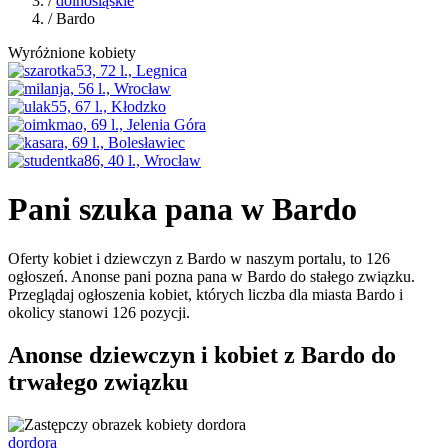
/
dolnośląskie
/ Bardo
Wyróżnione kobiety
Pani szuka pana w Bardo
Oferty kobiet i dziewczyn z Bardo w naszym portalu, to 126
ogłoszeń. Anonse pani pozna pana w Bardo do stałego związku.
Przeglądaj ogłoszenia kobiet, których liczba dla miasta Bardo i
okolicy stanowi 126 pozycji.
Anonse dziewczyn i kobiet z Bardo do
trwałego związku
dordora