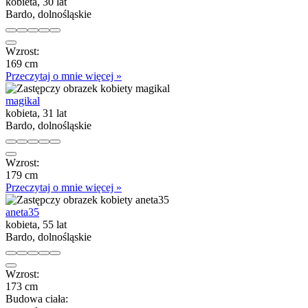
kobieta, 30 lat
Bardo, dolnośląskie
Wzrost:
169 cm
Przeczytaj o mnie więcej »
magikal
kobieta, 31 lat
Bardo, dolnośląskie
Wzrost:
179 cm
Przeczytaj o mnie więcej »
aneta35
kobieta, 55 lat
Bardo, dolnośląskie
Wzrost:
173 cm
Budowa ciała: