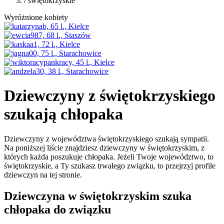
/ świętokrzyskie
Wyróżnione kobiety
Dziewczyny z świętokrzyskiego
szukają chłopaka
Dziewczyny z województwa świętokrzyskiego szukają sympatii.
Na poniższej liście znajdziesz dziewczyny w świętokrzyskim, z
których każda poszukuje chłopaka. Jeżeli Twoje województwo, to
świętokrzyskie, a Ty szukasz trwałego związku, to przejrzyj profile
dziewczyn na tej stronie.
Dziewczyna w świętokrzyskim szuka
chłopaka do związku