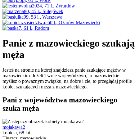
Panie z mazowieckiego szukają
męża
Jesteś na stronie na której znajdziesz panie szukające mężów w
mazowieckim. Jeżeli Twoje województwo, to mazowieckie i
myślisz o poważnym związku, na dobre i złe, to przeglądaj profile
kobiet szukających męża z mazowieckiego.
Pani z województwa mazowieckiego
szuka męża
mojakawa2
kobieta, 68 lat
Tłuszcz, mazowieckie