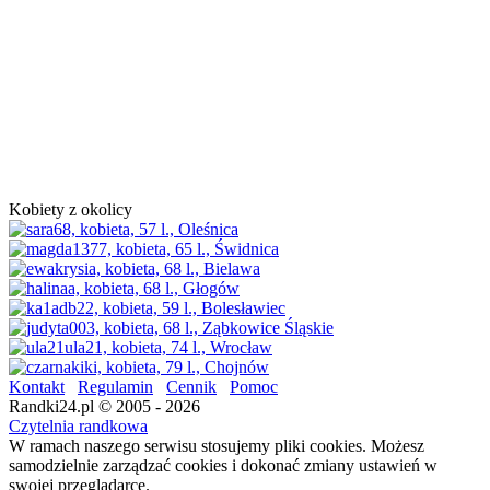
Kobiety z okolicy
Kontakt
Regulamin
Cennik
Pomoc
Randki24.pl © 2005 - 2026
Czytelnia randkowa
W ramach naszego serwisu stosujemy pliki cookies. Możesz
samodzielnie zarządzać cookies i dokonać zmiany ustawień w
swojej przeglądarce.