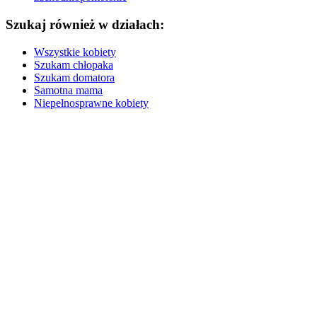
Szukaj również w działach:
Wszystkie kobiety
Szukam chłopaka
Szukam domatora
Samotna mama
Niepełnosprawne kobiety