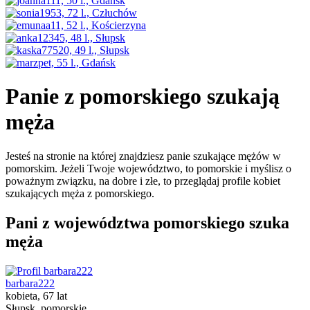
Panie z pomorskiego szukają
męża
Jesteś na stronie na której znajdziesz panie szukające mężów w
pomorskim. Jeżeli Twoje województwo, to pomorskie i myślisz o
poważnym związku, na dobre i złe, to przeglądaj profile kobiet
szukających męża z pomorskiego.
Pani z województwa pomorskiego szuka
męża
barbara222
kobieta, 67 lat
Słupsk, pomorskie