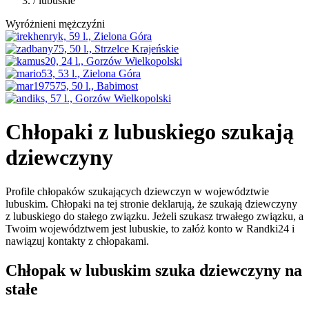
/ lubuskie
Wyróżnieni mężczyźni
Chłopaki z lubuskiego szukają
dziewczyny
Profile chłopaków szukających dziewczyn w województwie
lubuskim. Chłopaki na tej stronie deklarują, że szukają dziewczyny
z lubuskiego do stałego związku. Jeżeli szukasz trwałego związku, a
Twoim województwem jest lubuskie, to załóż konto w Randki24 i
nawiązuj kontakty z chłopakami.
Chłopak w lubuskim szuka dziewczyny na
stałe