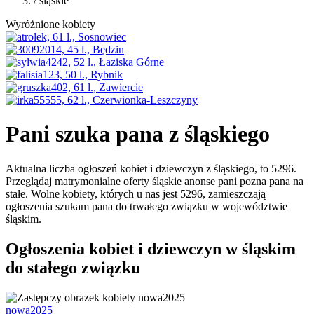
/ śląskie
Wyróżnione kobiety
Pani szuka pana z śląskiego
Aktualna liczba ogłoszeń kobiet i dziewczyn z śląskiego, to 5296.
Przeglądaj matrymonialne oferty śląskie anonse pani pozna pana na
stałe. Wolne kobiety, których u nas jest 5296, zamieszczają
ogłoszenia szukam pana do trwałego związku w województwie
śląskim.
Ogłoszenia kobiet i dziewczyn w śląskim
do stałego związku
nowa2025