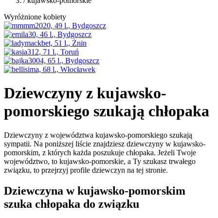
/ kujawsko-pomorskie
Wyróżnione kobiety
Dziewczyny z kujawsko-
pomorskiego szukają chłopaka
Dziewczyny z województwa kujawsko-pomorskiego szukają
sympatii. Na poniższej liście znajdziesz dziewczyny w kujawsko-
pomorskim, z których każda poszukuje chłopaka. Jeżeli Twoje
województwo, to kujawsko-pomorskie, a Ty szukasz trwałego
związku, to przejrzyj profile dziewczyn na tej stronie.
Dziewczyna w kujawsko-pomorskim
szuka chłopaka do związku