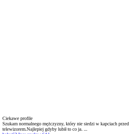
Ciekawe profile
Szukam normalnego mężczyzny, który nie siedzi w kapciach przed
telewizorem.Najlepiej gdyby lubił to co ja. ...