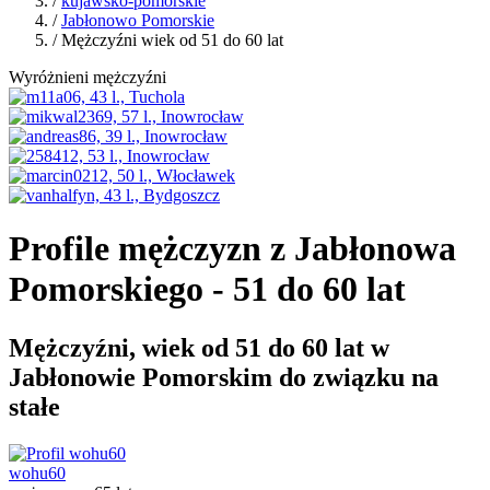
/
kujawsko-pomorskie
/
Jabłonowo Pomorskie
/ Mężczyźni wiek od 51 do 60 lat
Wyróżnieni mężczyźni
Profile mężczyzn z Jabłonowa
Pomorskiego - 51 do 60 lat
Mężczyźni, wiek od 51 do 60 lat w
Jabłonowie Pomorskim do związku na
stałe
wohu60