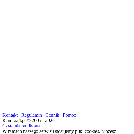
Kontakt
Regulamin
Cennik
Pomoc
Randki24.pl © 2005 - 2026
Czytelnia randkowa
W ramach naszego serwisu stosujemy pliki cookies. Możesz