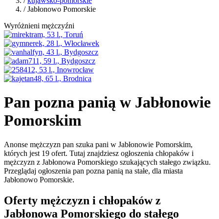
/
kujawsko-pomorskie
/ Jabłonowo Pomorskie
Wyróżnieni mężczyźni
Pan pozna panią w Jabłonowie
Pomorskim
Anonse mężczyzn pan szuka pani w Jabłonowie Pomorskim,
których jest 19 ofert. Tutaj znajdziesz ogłoszenia chłopaków i
mężczyzn z Jabłonowa Pomorskiego szukających stałego związku.
Przeglądaj ogłoszenia pan pozna panią na stałe, dla miasta
Jabłonowo Pomorskie.
Oferty mężczyzn i chłopaków z
Jabłonowa Pomorskiego do stałego