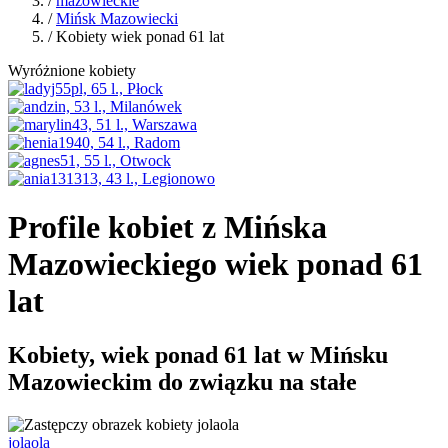
/
mazowieckie
/
Mińsk Mazowiecki
/ Kobiety wiek ponad 61 lat
Wyróżnione kobiety
Profile kobiet z Mińska
Mazowieckiego wiek ponad 61
lat
Kobiety, wiek ponad 61 lat w Mińsku
Mazowieckim do związku na stałe
jolaola