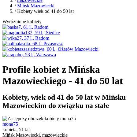
/
mazowieckie
/
Mińsk Mazowiecki
/ Kobiety wiek od 41 do 50 lat
Wyróżnione kobiety
Profile kobiet z Mińska
Mazowieckiego - 41 do 50 lat
Kobiety, wiek od 41 do 50 lat w Mińsku
Mazowieckim do związku na stałe
mona75
kobieta, 51 lat
Mińsk Mazowiecki, mazowieckie