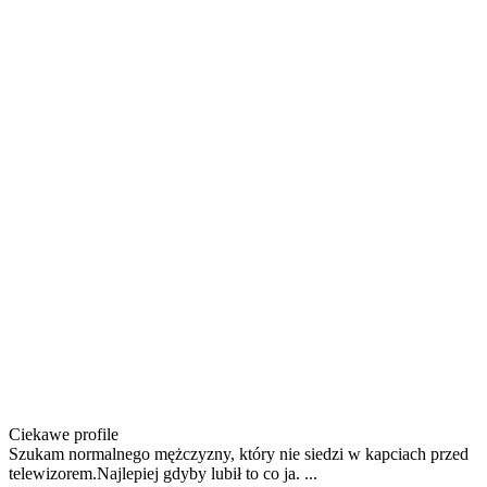
Ciekawe profile
Szukam normalnego mężczyzny, który nie siedzi w kapciach przed
telewizorem.Najlepiej gdyby lubił to co ja. ...