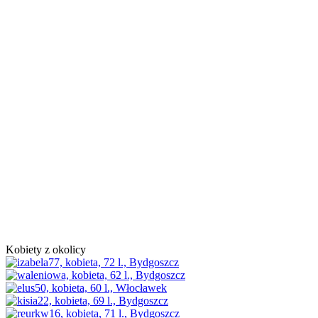
Kobiety z okolicy