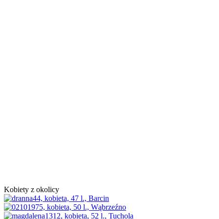
Kobiety z okolicy