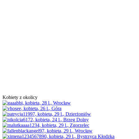
Kobiety z okolicy