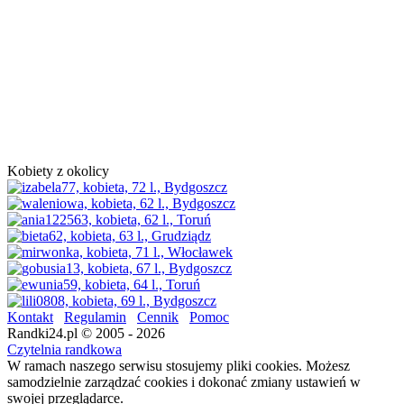
Kobiety z okolicy
Kontakt
Regulamin
Cennik
Pomoc
Randki24.pl © 2005 - 2026
Czytelnia randkowa
W ramach naszego serwisu stosujemy pliki cookies. Możesz
samodzielnie zarządzać cookies i dokonać zmiany ustawień w
swojej przeglądarce.