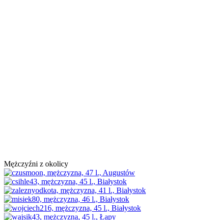
Mężczyźni z okolicy