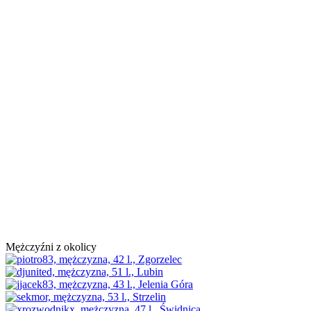
Mężczyźni z okolicy