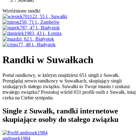
/
Suwałki
Wyróżnione randki
Randki w Suwałkach
Portal randkowy, w którym znajdziesz 651 singli z Suwałk.
Przeglądaj serwis randkowy w Suwałkach, skupiający singli
szukających stałego związku. Suwałki to Twoje miasto i szukasz
trwałego związku? Poszukuj wśród 651 profili osób z Suwałk, tutaj
czeka na Ciebie sympatia.
Single z Suwałk, randki internetowe
skupiające osoby do stałego związku
andrusek1984