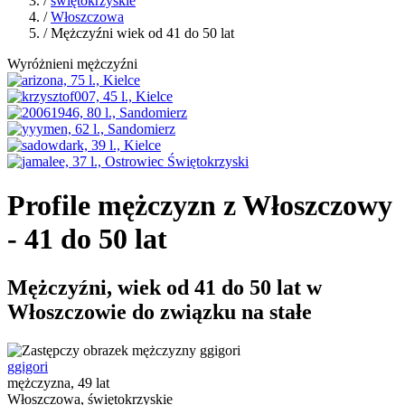
/
świętokrzyskie
/
Włoszczowa
/ Mężczyźni wiek od 41 do 50 lat
Wyróżnieni mężczyźni
Profile mężczyzn z Włoszczowy
- 41 do 50 lat
Mężczyźni, wiek od 41 do 50 lat w
Włoszczowie do związku na stałe
ggigori
mężczyzna, 49 lat
Włoszczowa, świętokrzyskie