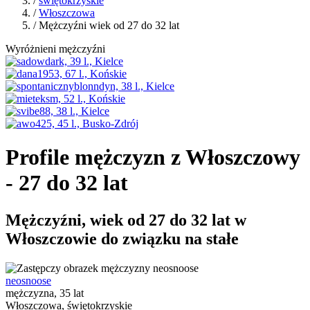
/
świętokrzyskie
/
Włoszczowa
/ Mężczyźni wiek od 27 do 32 lat
Wyróżnieni mężczyźni
Profile mężczyzn z Włoszczowy
- 27 do 32 lat
Mężczyźni, wiek od 27 do 32 lat w
Włoszczowie do związku na stałe
neosnoose
mężczyzna, 35 lat
Włoszczowa, świętokrzyskie