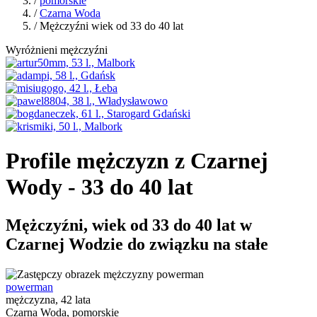
/
pomorskie
/
Czarna Woda
/ Mężczyźni wiek od 33 do 40 lat
Wyróżnieni mężczyźni
Profile mężczyzn z Czarnej
Wody - 33 do 40 lat
Mężczyźni, wiek od 33 do 40 lat w
Czarnej Wodzie do związku na stałe
powerman
mężczyzna, 42 lata
Czarna Woda, pomorskie