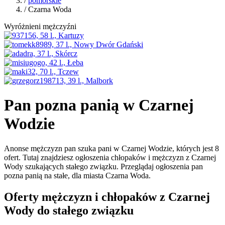
/
pomorskie
/ Czarna Woda
Wyróżnieni mężczyźni
Pan pozna panią w Czarnej
Wodzie
Anonse mężczyzn pan szuka pani w Czarnej Wodzie, których jest 8
ofert. Tutaj znajdziesz ogłoszenia chłopaków i mężczyzn z Czarnej
Wody szukających stałego związku. Przeglądaj ogłoszenia pan
pozna panią na stałe, dla miasta Czarna Woda.
Oferty mężczyzn i chłopaków z Czarnej
Wody do stałego związku