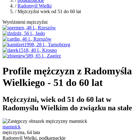
/
podkarpackie
/
Radomyśl Wielki
/ Mężczyźni wiek od 51 do 60 lat
Wyróżnieni mężczyźni
Profile mężczyzn z Radomyśla
Wielkiego - 51 do 60 lat
Mężczyźni, wiek od 51 do 60 lat w
Radomyślu Wielkim do związku na stałe
mamnick
mężczyzna, 64 lata
Radomyśl Wielki, podkarpackie