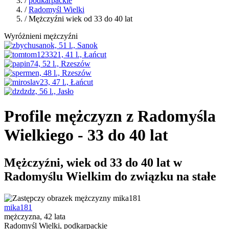
/
podkarpackie
/
Radomyśl Wielki
/ Mężczyźni wiek od 33 do 40 lat
Wyróżnieni mężczyźni
Profile mężczyzn z Radomyśla
Wielkiego - 33 do 40 lat
Mężczyźni, wiek od 33 do 40 lat w
Radomyślu Wielkim do związku na stałe
mika181
mężczyzna, 42 lata
Radomyśl Wielki, podkarpackie