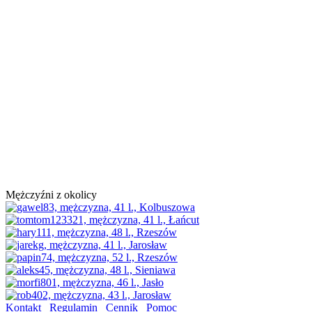
Mężczyźni z okolicy
Kontakt
Regulamin
Cennik
Pomoc