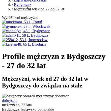
/
kujawsko-pomorskie
/
Bydgoszcz
/ Mężczyźni wiek od 27 do 32 lat
Wyróżnieni mężczyźni
Profile mężczyzn z Bydgoszczy
- 27 do 32 lat
Mężczyźni, wiek od 27 do 32 lat w
Bydgoszczy do związku na stałe
dobrysqn
mężczyzna, 33 lata
Bydgoszcz, kujawsko-pomorskie