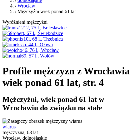
/
dolnośląskie
/
Wrocław
/ Mężczyźni wiek ponad 61 lat
Wyróżnieni mężczyźni
Profile mężczyzn z Wrocławia
wiek ponad 61 lat, str. 4
Mężczyźni, wiek ponad 61 lat w
Wrocławiu do związku na stałe
wiarus
mężczyzna, 68 lat
Wrocław, dolnośląskie