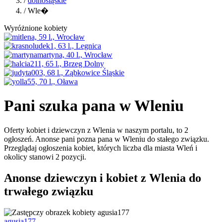
/
dolnośląskie
/ Wle�
Wyróżnione kobiety
Pani szuka pana w Wleniu
Oferty kobiet i dziewczyn z Wlenia w naszym portalu, to 2
ogłoszeń. Anonse pani pozna pana w Wleniu do stałego związku.
Przeglądaj ogłoszenia kobiet, których liczba dla miasta Wleń i
okolicy stanowi 2 pozycji.
Anonse dziewczyn i kobiet z Wlenia do
trwałego związku
agusia177