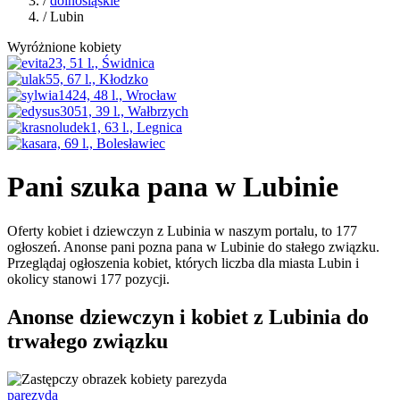
/
dolnośląskie
/ Lubin
Wyróżnione kobiety
Pani szuka pana w Lubinie
Oferty kobiet i dziewczyn z Lubinia w naszym portalu, to 177
ogłoszeń. Anonse pani pozna pana w Lubinie do stałego związku.
Przeglądaj ogłoszenia kobiet, których liczba dla miasta Lubin i
okolicy stanowi 177 pozycji.
Anonse dziewczyn i kobiet z Lubinia do
trwałego związku
parezyda