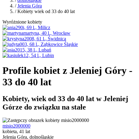
/
dolnośląskie
/
Jelenia Góra
/ Kobiety wiek od 33 do 40 lat
Wyróżnione kobiety
Profile kobiet z Jeleniej Góry -
33 do 40 lat
Kobiety, wiek od 33 do 40 lat w Jeleniej
Górze do związku na stałe
misio2000000
kobieta, 41 lat
Jelenia Góra, dolnośląskie