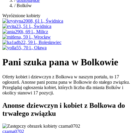
/
dolnośląskie
/ Bolków
Wyróżnione kobiety
Pani szuka pana w Bolkowie
Oferty kobiet i dziewczyn z Bolkowa w naszym portalu, to 17
ogłoszeń. Anonse pani pozna pana w Bolkowie do stałego związku.
Przeglądaj ogłoszenia kobiet, których liczba dla miasta Bolków i
okolicy stanowi 17 pozycji.
Anonse dziewczyn i kobiet z Bolkowa do
trwałego związku
czarna0702