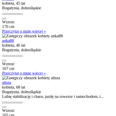
kobieta, 45 lat
Bogatynia, dolnośląskie
Wzrost:
170 cm
Przeczytaj o mnie więcej »
anka88
kobieta, 46 lat
Bogatynia, dolnośląskie
Wzrost:
167 cm
Przeczytaj o mnie więcej »
alisza
kobieta, 68 lat
Bogatynia, dolnośląskie
Lubię stabilizację i chaos, jazdę na rowerze i samochodem, t...
Wzrost:
165 cm