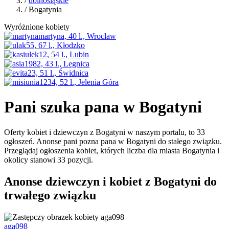
/
dolnośląskie
/ Bogatynia
Wyróżnione kobiety
Pani szuka pana w Bogatyni
Oferty kobiet i dziewczyn z Bogatyni w naszym portalu, to 33
ogłoszeń. Anonse pani pozna pana w Bogatyni do stałego związku.
Przeglądaj ogłoszenia kobiet, których liczba dla miasta Bogatynia i
okolicy stanowi 33 pozycji.
Anonse dziewczyn i kobiet z Bogatyni do
trwałego związku
aga098