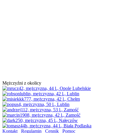
Mężczyźni z okolicy
Kontakt
Regulamin
Cennik
Pomoc