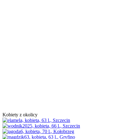
Kobiety z okolicy