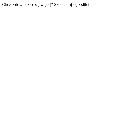
Chcesz dowiedzieć się więcej? Skontaktuj się z
sfiki
.