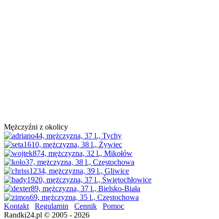
Mężczyźni z okolicy
Kontakt
Regulamin
Cennik
Pomoc
Randki24.pl © 2005 - 2026