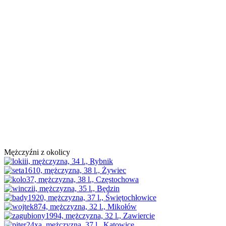
Mężczyźni z okolicy