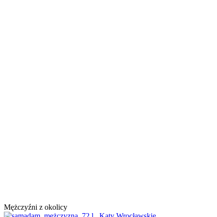
Mężczyźni z okolicy