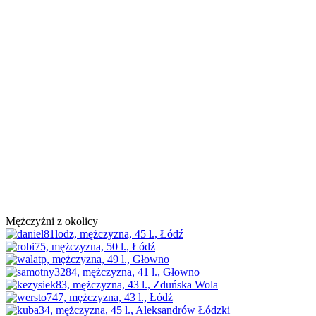
Mężczyźni z okolicy