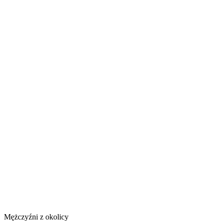
Mężczyźni z okolicy