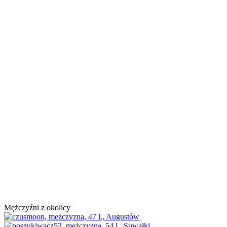
Mężczyźni z okolicy