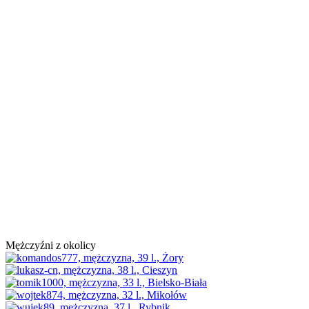
Mężczyźni z okolicy