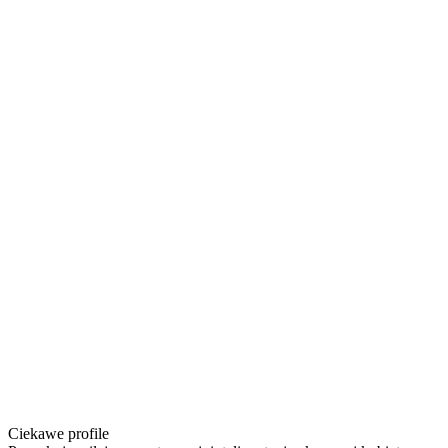
Ciekawe profile