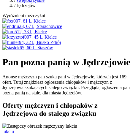
/
świętokrzyskie
/ Jędrzejów
Wyróżnieni mężczyźni
Pan pozna panią w Jędrzejowie
Anonse mężczyzn pan szuka pani w Jędrzejowie, których jest 169
ofert. Tutaj znajdziesz ogłoszenia chłopaków i mężczyzn z
Jędrzejowa szukających stałego związku. Przeglądaj ogłoszenia pan
pozna panią na stałe, dla miasta Jędrzejów.
Oferty mężczyzn i chłopaków z
Jędrzejowa do stałego związku
lukciu