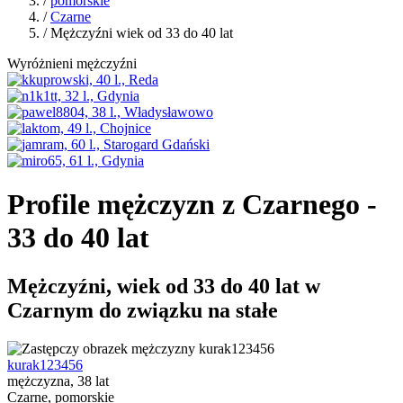
/
pomorskie
/
Czarne
/ Mężczyźni wiek od 33 do 40 lat
Wyróżnieni mężczyźni
Profile mężczyzn z Czarnego -
33 do 40 lat
Mężczyźni, wiek od 33 do 40 lat w
Czarnym do związku na stałe
kurak123456
mężczyzna, 38 lat
Czarne, pomorskie