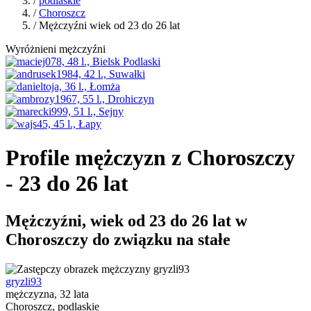
/
podlaskie
/
Choroszcz
/ Mężczyźni wiek od 23 do 26 lat
Wyróżnieni mężczyźni
Profile mężczyzn z Choroszczy
- 23 do 26 lat
Mężczyźni, wiek od 23 do 26 lat w
Choroszczy do związku na stałe
gryzli93
mężczyzna, 32 lata
Choroszcz, podlaskie