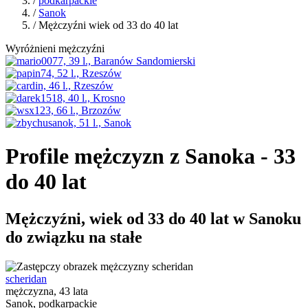
/
podkarpackie
/
Sanok
/ Mężczyźni wiek od 33 do 40 lat
Wyróżnieni mężczyźni
Profile mężczyzn z Sanoka - 33
do 40 lat
Mężczyźni, wiek od 33 do 40 lat w Sanoku
do związku na stałe
scheridan
mężczyzna, 43 lata
Sanok, podkarpackie